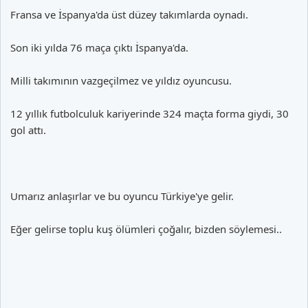
Fransa ve İspanya'da üst düzey takımlarda oynadı.
Son iki yılda 76 maça çıktı İspanya'da.
Milli takımının vazgeçilmez ve yıldız oyuncusu.
12 yıllık futbolculuk kariyerinde 324 maçta forma giydi, 30
gol attı.
Umarız anlaşırlar ve bu oyuncu Türkiye'ye gelir.
Eğer gelirse toplu kuş ölümleri çoğalır, bizden söylemesi..