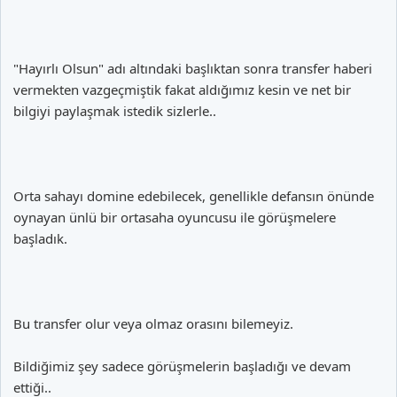
"Hayırlı Olsun" adı altındaki başlıktan sonra transfer haberi
vermekten vazgeçmiştik fakat aldığımız kesin ve net bir
bilgiyi paylaşmak istedik sizlerle..
Orta sahayı domine edebilecek, genellikle defansın önünde
oynayan ünlü bir ortasaha oyuncusu ile görüşmelere
başladık.
Bu transfer olur veya olmaz orasını bilemeyiz.
Bildiğimiz şey sadece görüşmelerin başladığı ve devam
ettiği..