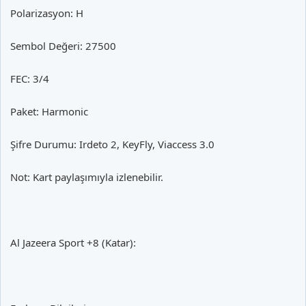
Polarizasyon: H
Sembol Değeri: 27500
FEC: 3/4
Paket: Harmonic
Şifre Durumu: Irdeto 2, KeyFly, Viaccess 3.0
Not: Kart paylaşımıyla izlenebilir.
Al Jazeera Sport +8 (Katar):