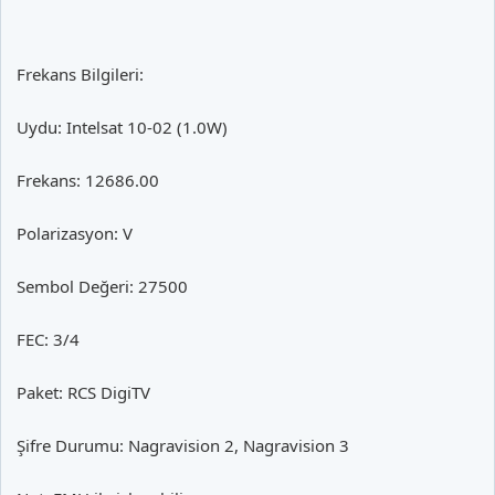
Frekans Bilgileri:
Uydu: Intelsat 10-02 (1.0W)
Frekans: 12686.00
Polarizasyon: V
Sembol Değeri: 27500
FEC: 3/4
Paket: RCS DigiTV
Şifre Durumu: Nagravision 2, Nagravision 3