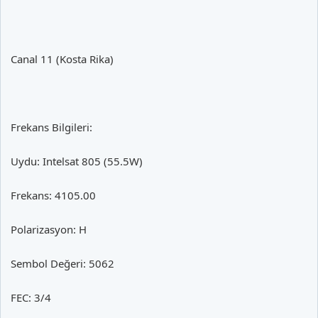
Canal 11 (Kosta Rika)
Frekans Bilgileri:
Uydu: Intelsat 805 (55.5W)
Frekans: 4105.00
Polarizasyon: H
Sembol Değeri: 5062
FEC: 3/4