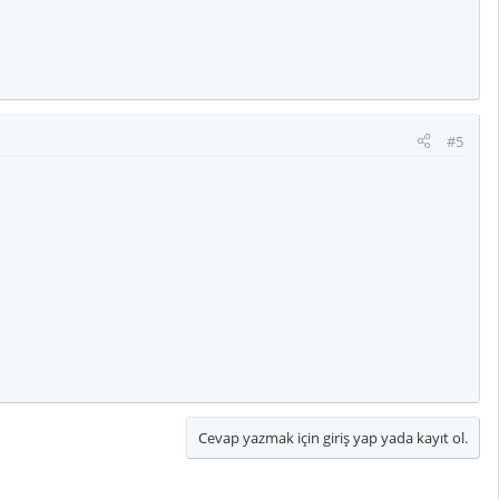
#5
Cevap yazmak için giriş yap yada kayıt ol.