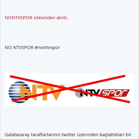
NONTVSPOR sitesinden alıntı.
NO NTVSPOR #nontvspor
Galatasaray taraftarlarının twitter üzerinden başlattıkları bir