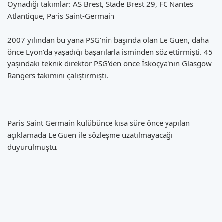
Oynadığı takımlar: AS Brest, Stade Brest 29, FC Nantes
Atlantique, Paris Saint-Germain
2007 yılından bu yana PSG'nin başında olan Le Guen, daha
önce Lyon'da yaşadığı başarılarla isminden söz ettirmişti. 45
yaşındaki teknik direktör PSG'den önce İskoçya'nın Glasgow
Rangers takımını çalıştırmıştı.
Paris Saint Germain kulübünce kısa süre önce yapılan
açıklamada Le Guen ile sözleşme uzatılmayacağı
duyurulmuştu.