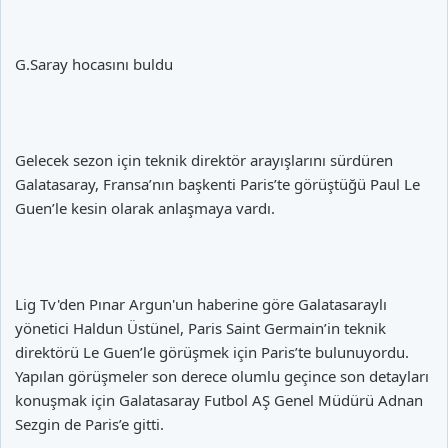
G.Saray hocasını buldu
Gelecek sezon için teknik direktör arayışlarını sürdüren
Galatasaray, Fransa’nın başkenti Paris’te görüştüğü Paul Le
Guen’le kesin olarak anlaşmaya vardı.
Lig Tv'den Pınar Argun'un haberine göre Galatasaraylı
yönetici Haldun Üstünel, Paris Saint Germain’in teknik
direktörü Le Guen’le görüşmek için Paris’te bulunuyordu.
Yapılan görüşmeler son derece olumlu geçince son detayları
konuşmak için Galatasaray Futbol AŞ Genel Müdürü Adnan
Sezgin de Paris’e gitti.