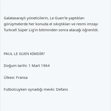
Galatasaraylı yöneticilerin, Le Guen'le yaptıkları
görüşmelerde her konuda el sıkıştıkları ve resmi imzayı
Turkcell Süper Lig'in bitiminden sonra atacağı öğrenildi.
PAUL LE GUEN KİMDİR?
Doğum tarihi: 1 Mart 1964
Ülkesi: Fransa
Futbolcuyken oynadığı mevki: Defans