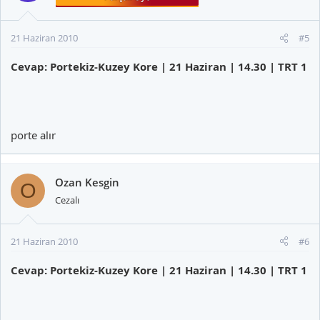
21 Haziran 2010
#5
Cevap: Portekiz-Kuzey Kore | 21 Haziran | 14.30 | TRT 1
porte alır
Ozan Kesgin
O
Cezalı
21 Haziran 2010
#6
Cevap: Portekiz-Kuzey Kore | 21 Haziran | 14.30 | TRT 1