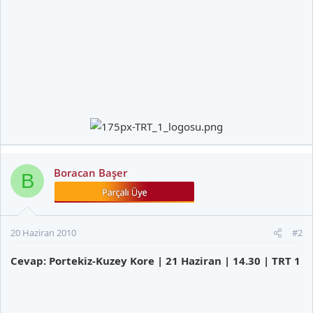
Boracan Başer
B
20 Haziran 2010
#2
Cevap: Portekiz-Kuzey Kore | 21 Haziran | 14.30 | TRT 1