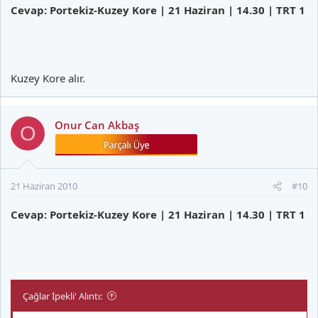
Cevap: Portekiz-Kuzey Kore | 21 Haziran | 14.30 | TRT 1
Kuzey Kore alır.
Onur Can Akbaş
O
21 Haziran 2010
#10
Cevap: Portekiz-Kuzey Kore | 21 Haziran | 14.30 | TRT 1
Çağlar İpekli' Alıntı: