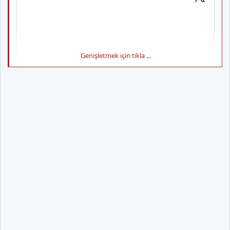
Genişletmek için tıkla ...