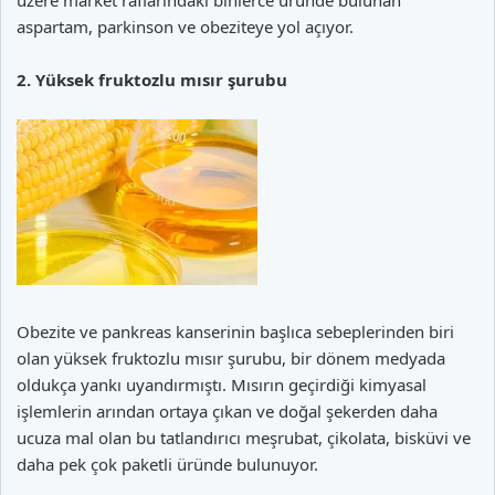
aspartam, parkinson ve obeziteye yol açıyor.
2. Yüksek fruktozlu mısır şurubu
Obezite ve pankreas kanserinin başlıca sebeplerinden biri
olan yüksek fruktozlu mısır şurubu, bir dönem medyada
oldukça yankı uyandırmıştı. Mısırın geçirdiği kimyasal
işlemlerin arından ortaya çıkan ve doğal şekerden daha
ucuza mal olan bu tatlandırıcı meşrubat, çikolata, bisküvi ve
daha pek çok paketli üründe bulunuyor.