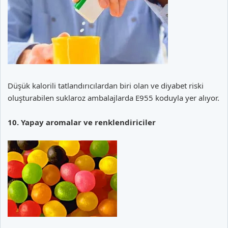
Düşük kalorili tatlandırıcılardan biri olan ve diyabet riski
oluşturabilen suklaroz ambalajlarda E955 koduyla yer alıyor.
10. Yapay aromalar ve renklendiriciler