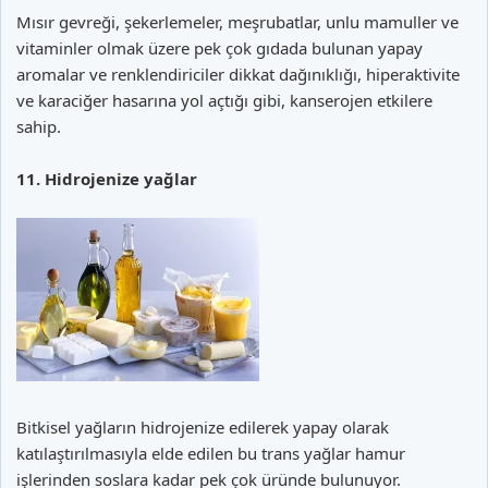
Mısır gevreği, şekerlemeler, meşrubatlar, unlu mamuller ve
vitaminler olmak üzere pek çok gıdada bulunan yapay
aromalar ve renklendiriciler dikkat dağınıklığı, hiperaktivite
ve karaciğer hasarına yol açtığı gibi, kanserojen etkilere
sahip.
11. Hidrojenize yağlar
Bitkisel yağların hidrojenize edilerek yapay olarak
katılaştırılmasıyla elde edilen bu trans yağlar hamur
işlerinden soslara kadar pek çok üründe bulunuyor.