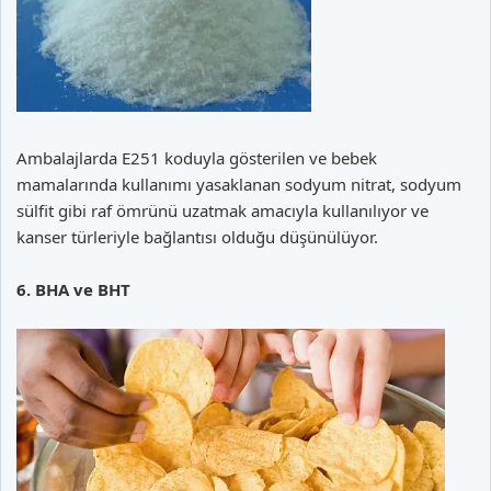
Ambalajlarda E251 koduyla gösterilen ve bebek
mamalarında kullanımı yasaklanan sodyum nitrat, sodyum
sülfit gibi raf ömrünü uzatmak amacıyla kullanılıyor ve
kanser türleriyle bağlantısı olduğu düşünülüyor.
6. BHA ve BHT