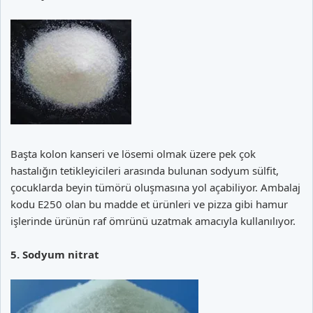
Başta kolon kanseri ve lösemi olmak üzere pek çok
hastalığın tetikleyicileri arasında bulunan sodyum sülfit,
çocuklarda beyin tümörü oluşmasına yol açabiliyor. Ambalaj
kodu E250 olan bu madde et ürünleri ve pizza gibi hamur
işlerinde ürünün raf ömrünü uzatmak amacıyla kullanılıyor.
5. Sodyum nitrat