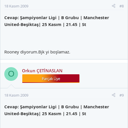
18 Kasım 2009
#8
Cevap: Şampiyonlar Ligi | B Grubu | Manchester
United-Beşiktaş| 25 Kasım | 21.45 | St
Rooney diyorum.Bjk yi boşlamaz.
Orkun ÇETİNASLAN
O
18 Kasım 2009
#9
Cevap: Şampiyonlar Ligi | B Grubu | Manchester
United-Beşiktaş| 25 Kasım | 21.45 | St