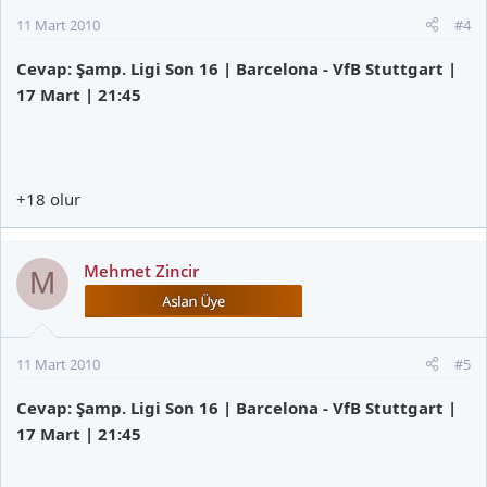
11 Mart 2010
#4
Cevap: Şamp. Ligi Son 16 | Barcelona - VfB Stuttgart |
17 Mart | 21:45
+18 olur
Mehmet Zincir
M
11 Mart 2010
#5
Cevap: Şamp. Ligi Son 16 | Barcelona - VfB Stuttgart |
17 Mart | 21:45