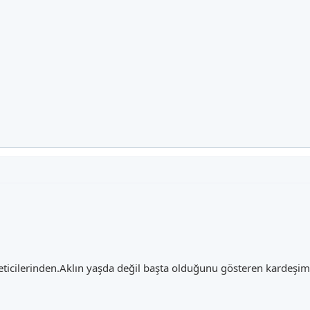
icilerinden.Aklın yaşda değil başta olduğunu gösteren kardeşim