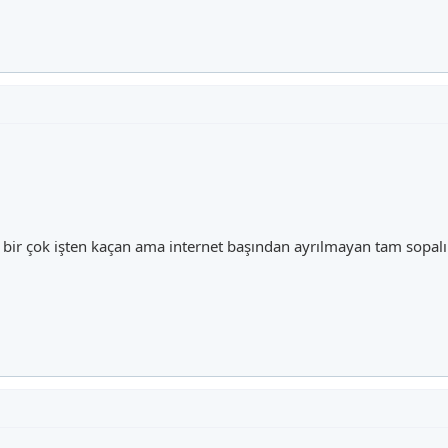
 bir çok işten kaçan ama internet başından ayrılmayan tam sopal