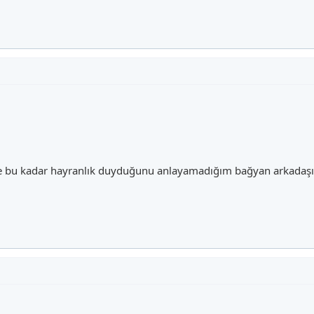
ne bu kadar hayranlık duyduğunu anlayamadığım bağyan arkadaş