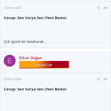
3 Ekim 2009
#8
Cevap: Sen Varya Sen (Yeni Beste)
Çok güzel bir tezahurat...
Erkan Doğan
E
6 Ekim 2009
#9
Cevap: Sen Varya Sen (Yeni Beste)