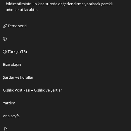
bildirebilirsiniz. En kısa sürede değerlendirme yapılarak gerekli
adımlar atılacaktır.
Tema seçici
Türkçe (TR)
Bize ulaşın
Şartlar ve kurallar
Gizlilik Politikası – Gizlilik ve Şartlar
Yardım
Ana sayfa
R