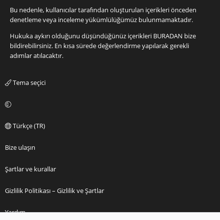
Bu nedenle, kullanıcılar tarafından oluşturulan içerikleri önceden
denetleme veya inceleme yükümlülüğümüz bulunmamaktadır.
Hukuka aykırı olduğunu düşündüğünüz içerikleri
BURADAN
bize
bildirebilirsiniz. En kısa sürede değerlendirme yapılarak gerekli
adımlar atılacaktır.
Tema seçici
Türkçe (TR)
Bize ulaşın
Şartlar ve kurallar
Gizlilik Politikası – Gizlilik ve Şartlar
Yardım