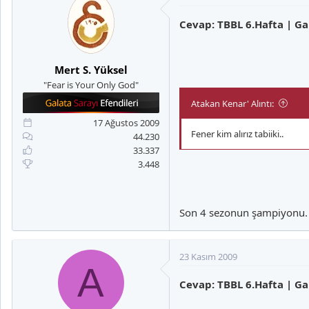
Cevap: TBBL 6.Hafta | Ga
Mert S. Yüksel
"Fear is Your Only God"
Atakan Kenar' Alıntı:
17 Ağustos 2009
Fener kim alırız tabiiki..
44.230
33.337
3.448
Son 4 sezonun şampiyonu
23 Kasım 2009
A
Cevap: TBBL 6.Hafta | Ga