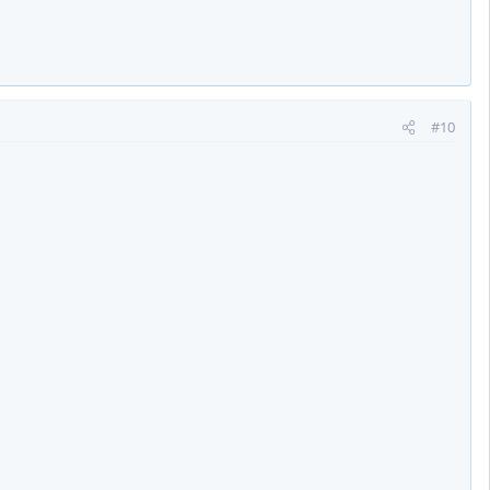
#10
a