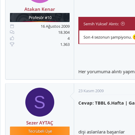
Atakan Kenar
Semih Yüksel' Alıntı:
16 Ağustos 2009
18.304
Son 4 sezonun şampiyonu.
4
1.363
Her yorumuma alıntı yapma
23 Kasım 2009
S
Cevap: TBBL 6.Hafta | Ga
Sezer AYTAÇ
dişi aslanlara başarılar