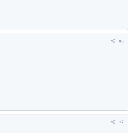
#6
#7