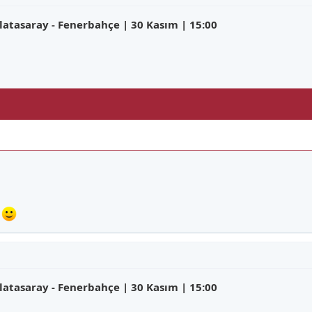
latasaray - Fenerbahçe | 30 Kasım | 15:00
.
latasaray - Fenerbahçe | 30 Kasım | 15:00