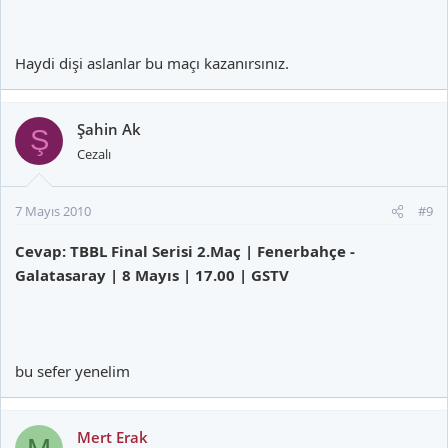
Haydi dişi aslanlar bu maçı kazanırsınız.
Şahin Ak
Ş
Cezalı
7 Mayıs 2010
#9
Cevap: TBBL Final Serisi 2.Maç | Fenerbahçe -
Galatasaray | 8 Mayıs | 17.00 | GSTV
bu sefer yenelim
Mert Erak