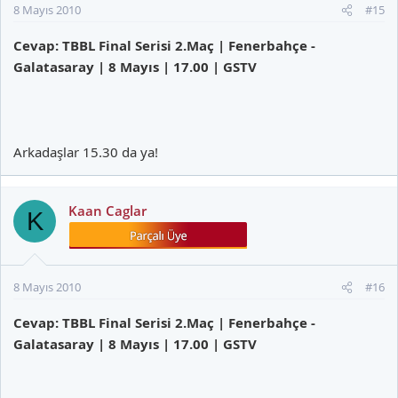
8 Mayıs 2010
#15
Cevap: TBBL Final Serisi 2.Maç | Fenerbahçe -
Galatasaray | 8 Mayıs | 17.00 | GSTV
Arkadaşlar 15.30 da ya!
Kaan Caglar
K
8 Mayıs 2010
#16
Cevap: TBBL Final Serisi 2.Maç | Fenerbahçe -
Galatasaray | 8 Mayıs | 17.00 | GSTV