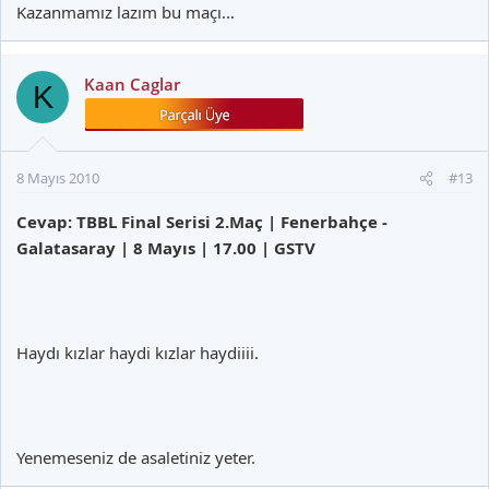
Kazanmamız lazım bu maçı...
Kaan Caglar
K
8 Mayıs 2010
#13
Cevap: TBBL Final Serisi 2.Maç | Fenerbahçe -
Galatasaray | 8 Mayıs | 17.00 | GSTV
Haydı kızlar haydi kızlar haydiiii.
Yenemeseniz de asaletiniz yeter.