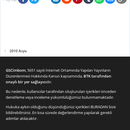
2010 Arşiv
GSCimbom
, 5651 sayılı İnternet Ortamında Yapılan Yayınların
Düzenlenmesi Hakkında Kanun kapsamında,
BTK tarafından
onaylı bir yer sağlayıcı
dır.
Bu nedenle, kullanıcılar tarafından oluşturulan içerikleri önceden
denetleme veya inceleme yükümlülüğümüz bulunmamaktadır.
Hukuka aykırı olduğunu düşündüğünüz içerikleri
BURADAN
bize
bildirebilirsiniz. En kısa sürede değerlendirme yapılarak gerekli
adımlar atılacaktır.