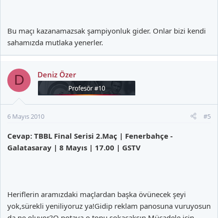
Bu maçı kazanamazsak şampiyonluk gider. Onlar bizi kendi
sahamızda mutlaka yenerler.
Deniz Özer
D
6 Mayıs 2010
#5
Cevap: TBBL Final Serisi 2.Maç | Fenerbahçe -
Galatasaray | 8 Mayıs | 17.00 | GSTV
Heriflerin aramızdaki maçlardan başka övünecek şeyi
yok,sürekli yeniliyoruz ya!Gidip reklam panosuna vuruyosun
da ne oluyor?O potaya o topu sokacaksın.Mücadele için