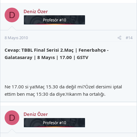
Deniz Özer
D
8 Mayıs 2010
#14
Cevap: TBBL Final Serisi 2.Maç | Fenerbahçe -
Galatasaray | 8 Mayıs | 17.00 | GSTV
Ne 17.00 si ya!Maç 15.30 da değil mi?Özel dersimi iptal
ettim ben maç 15:30 da diye.Yıkarım ha ortalığı.
Deniz Özer
D