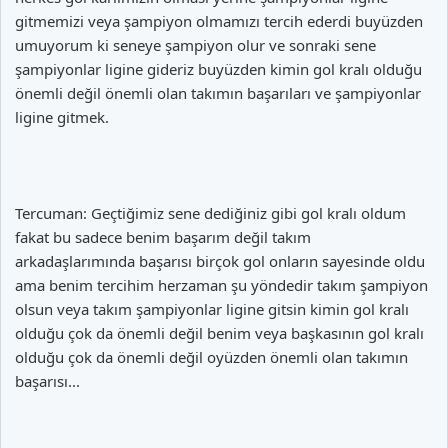
gitmemizi veya şampiyon olmamızı tercih ederdi buyüzden
umuyorum ki seneye şampiyon olur ve sonraki sene
şampiyonlar ligine gideriz buyüzden kimin gol kralı olduğu
önemli değil önemli olan takımın başarıları ve şampiyonlar
ligine gitmek.
Tercuman: Geçtiğimiz sene dediğiniz gibi gol kralı oldum
fakat bu sadece benim başarım değil takım
arkadaşlarımında başarısı birçok gol onların sayesinde oldu
ama benim tercihim herzaman şu yöndedir takım şampiyon
olsun veya takım şampiyonlar ligine gitsin kimin gol kralı
olduğu çok da önemli değil benim veya başkasının gol kralı
olduğu çok da önemli değil oyüzden önemli olan takımın
başarısı...