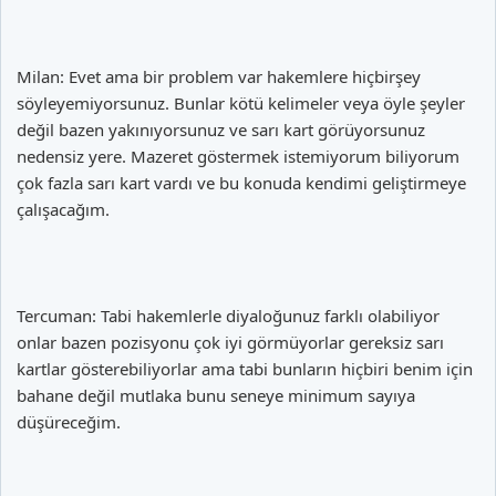
Milan: Evet ama bir problem var hakemlere hiçbirşey
söyleyemiyorsunuz. Bunlar kötü kelimeler veya öyle şeyler
değil bazen yakınıyorsunuz ve sarı kart görüyorsunuz
nedensiz yere. Mazeret göstermek istemiyorum biliyorum
çok fazla sarı kart vardı ve bu konuda kendimi geliştirmeye
çalışacağım.
Tercuman: Tabi hakemlerle diyaloğunuz farklı olabiliyor
onlar bazen pozisyonu çok iyi görmüyorlar gereksiz sarı
kartlar gösterebiliyorlar ama tabi bunların hiçbiri benim için
bahane değil mutlaka bunu seneye minimum sayıya
düşüreceğim.