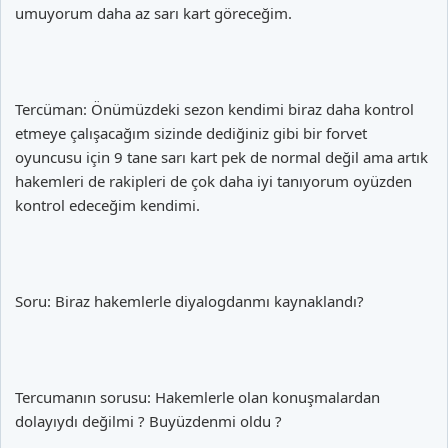
umuyorum daha az sarı kart göreceğim.
Tercüman: Önümüzdeki sezon kendimi biraz daha kontrol
etmeye çalışacağım sizinde dediğiniz gibi bir forvet
oyuncusu için 9 tane sarı kart pek de normal değil ama artık
hakemleri de rakipleri de çok daha iyi tanıyorum oyüzden
kontrol edeceğim kendimi.
Soru: Biraz hakemlerle diyalogdanmı kaynaklandı?
Tercumanın sorusu: Hakemlerle olan konuşmalardan
dolayıydı değilmi ? Buyüzdenmi oldu ?