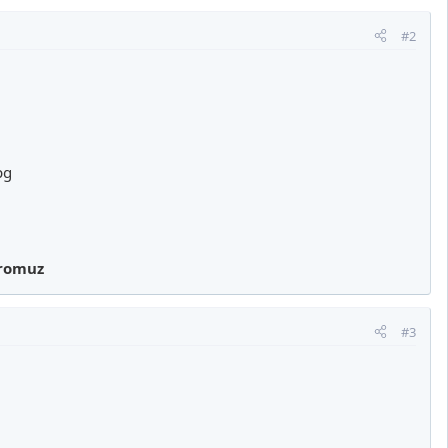
#2
dromuz
#3