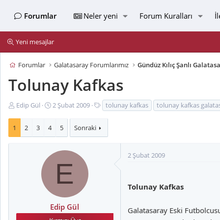
Forumlar
Neler yeni
Forum Kuralları
İ
Yeni mesajlar
Forumlar
Galatasaray Forumlarımız
Gündüz Kılıç Şanlı Galatas
Tolunay Kafkas
K
B
E
Edip Gül
2 Şubat 2009
tolunay kafkas
tolunay kafkas galata
o
a
t
n
ş
i
1
2
3
4
5
Sonraki
u
l
k
y
a
e
u
n
t
2 Şubat 2009
E
B
g
l
a
ı
e
ş
ç
r
Tolunay Kafkas
l
t
a
a
Edip Gül
Galatasaray Eski Futbolcus
t
r