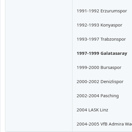
1991-1992 Erzurumspor
1992-1993 Konyaspor
1993-1997 Trabzonspor
1997-1999 Galatasaray
1999-2000 Bursaspor
2000-2002 Denizlispor
2002-2004 Pasching
2004 LASK Linz
2004-2005 VfB Admira Wa