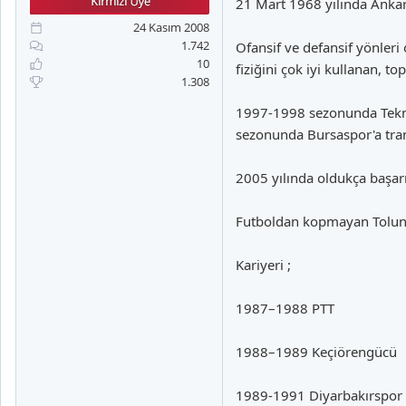
21 Mart 1968 yılında Ankar
a
i
n
h
24 Kasım 2008
i
1.742
Ofansif ve defansif yönleri
10
fiziğini çok iyi kullanan, to
1.308
1997-1998 sezonunda Tekni
sezonunda Bursaspor'a tran
2005 yılında oldukça başarıl
Futboldan kopmayan Tolunay
Kariyeri ;
1987–1988 PTT
1988–1989 Keçiörengücü
1989-1991 Diyarbakırspor