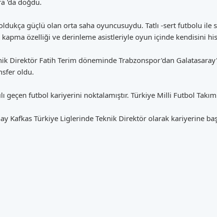
a 'da doğdu.
 oldukça güçlü olan orta saha oyuncusuydu. Tatlı -sert futbolu ile
p kapma özelliği ve derinleme asistleriyle oyun içinde kendisini hiss
k Direktör Fatih Terim döneminde Trabzonspor'dan Galatasaray'
sfer oldu.
ı geçen futbol kariyerini noktalamıştır. Türkiye Milli Futbol Takı
 Kafkas Türkiye Liglerinde Teknik Direktör olarak kariyerine baş