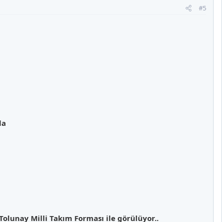
#5
la
lunay Milli Takım Forması ile görülüyor..