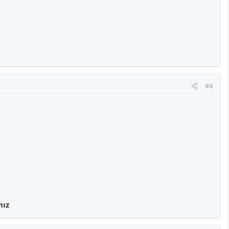
#4
mız