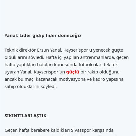
Yanal: Lider gidip lider döneceğiz
Teknik direktör Ersun Yanal, Kayserispor'u yenecek güçte
olduklarını söyledi. Hafta içi yapılan antrenmanlarda, geçen
hafta yaptıkları hataları konusunda futbolcuları tek tek
uyaran Yanal, Kayserispor'un
güçlü
bir rakip olduğunu
ancak bu maçı kazanacak motivasyona ve kadro yapısına
sahip olduklarını söyledi.
SIKINTILARI AŞTIK
Geçen hafta berabere kaldıkları Sivasspor karşısında