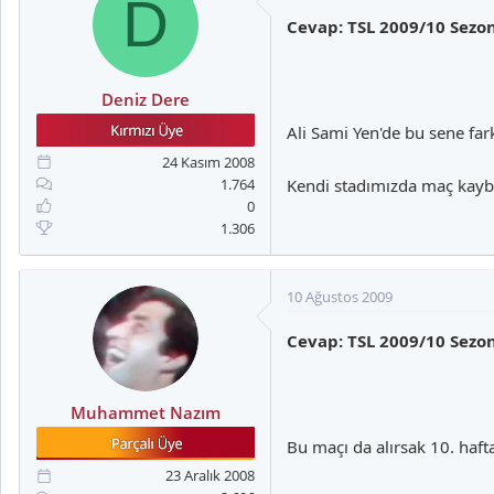
D
Cevap: TSL 2009/10 Sezonu
Deniz Dere
Ali Sami Yen'de bu sene fark
24 Kasım 2008
1.764
Kendi stadımızda maç kayb
0
1.306
10 Ağustos 2009
Cevap: TSL 2009/10 Sezonu
Muhammet Nazım
Bu maçı da alırsak 10. haft
23 Aralık 2008