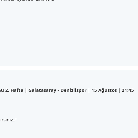
 2. Hafta | Galatasaray - Denizlispor | 15 Ağustos | 21:45
rsiniz..!