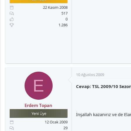
a
i
n
h
22 Kasım 2008
i
517
0
1.286
10 Ağustos 2009
E
Cevap: TSL 2009/10 Sezonu
Erdem Topan
İnşallah kazanırız ve de Ela
12 Ocak 2009
29