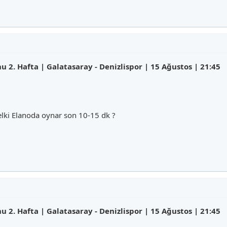
 2. Hafta | Galatasaray - Denizlispor | 15 Ağustos | 21:45
elki Elanoda oynar son 10-15 dk ?
 2. Hafta | Galatasaray - Denizlispor | 15 Ağustos | 21:45