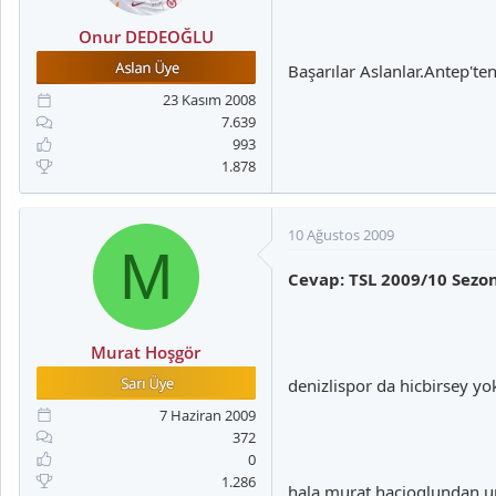
Onur DEDEOĞLU
Başarılar Aslanlar.Antep'ten
23 Kasım 2008
7.639
993
1.878
10 Ağustos 2009
M
Cevap: TSL 2009/10 Sezonu
Murat Hoşgör
denizlispor da hicbirsey yok
7 Haziran 2009
372
0
1.286
hala murat hacioglundan um