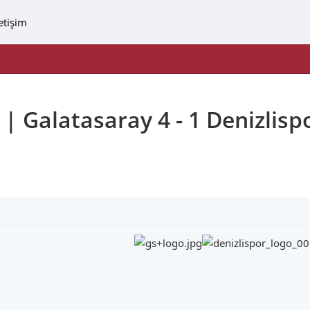
letişim
 | Galatasaray 4 - 1 Denizlis