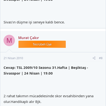
Sivas'ın düşme işi seneye kaldı bence.
Murat Çakır
M
21 Nisan 2010
#8
Cevap: TSL 2009/10 Sezonu 31.Hafta | Beşiktaş -
Sivasspor | 24 Nisan | 19.00
2 rahat takımın mücadelesinde skor evsahibinden yana
olur.Handikaplı alır Bjk.