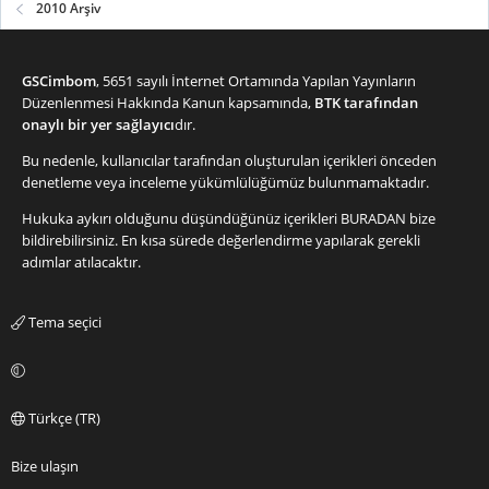
2010 Arşiv
GSCimbom
, 5651 sayılı İnternet Ortamında Yapılan Yayınların
Düzenlenmesi Hakkında Kanun kapsamında,
BTK tarafından
onaylı bir yer sağlayıcı
dır.
Bu nedenle, kullanıcılar tarafından oluşturulan içerikleri önceden
denetleme veya inceleme yükümlülüğümüz bulunmamaktadır.
Hukuka aykırı olduğunu düşündüğünüz içerikleri
BURADAN
bize
bildirebilirsiniz. En kısa sürede değerlendirme yapılarak gerekli
adımlar atılacaktır.
Tema seçici
Türkçe (TR)
Bize ulaşın