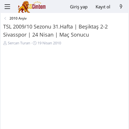
Giriş yap
Kayıt ol
2010 Arşiv
TSL 2009/10 Sezonu 31.Hafta | Beşiktaş 2-2
Sivasspor | 24 Nisan | Maç Sonucu
K
B
Sercan Turan
19 Nisan 2010
o
a
n
ş
u
l
y
a
u
n
B
g
a
ı
ş
ç
l
t
a
a
t
r
a
i
n
h
i