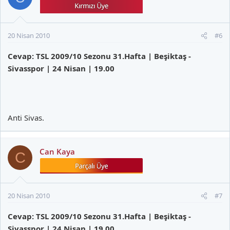
20 Nisan 2010
#6
Cevap: TSL 2009/10 Sezonu 31.Hafta | Beşiktaş -
Sivasspor | 24 Nisan | 19.00
Anti Sivas.
Can Kaya
C
20 Nisan 2010
#7
Cevap: TSL 2009/10 Sezonu 31.Hafta | Beşiktaş -
Sivasspor | 24 Nisan | 19.00