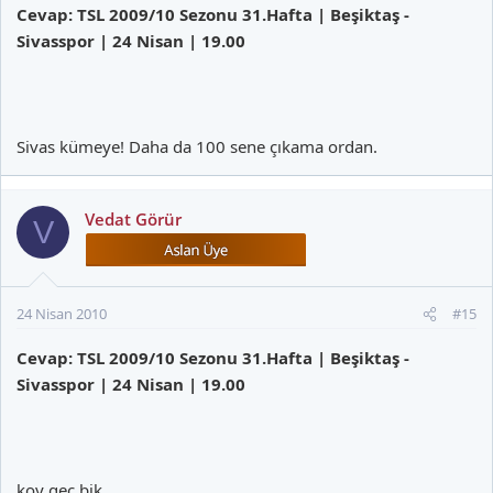
Cevap: TSL 2009/10 Sezonu 31.Hafta | Beşiktaş -
Sivasspor | 24 Nisan | 19.00
Sivas kümeye! Daha da 100 sene çıkama ordan.
Vedat Görür
V
24 Nisan 2010
#15
Cevap: TSL 2009/10 Sezonu 31.Hafta | Beşiktaş -
Sivasspor | 24 Nisan | 19.00
koy geç bjk