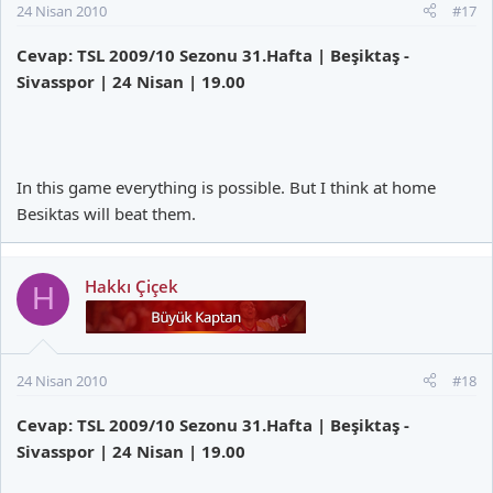
24 Nisan 2010
#17
Cevap: TSL 2009/10 Sezonu 31.Hafta | Beşiktaş -
Sivasspor | 24 Nisan | 19.00
In this game everything is possible. But I think at home
Besiktas will beat them.
Hakkı Çiçek
H
24 Nisan 2010
#18
Cevap: TSL 2009/10 Sezonu 31.Hafta | Beşiktaş -
Sivasspor | 24 Nisan | 19.00