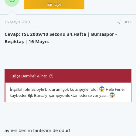
16 Mayıs 2010
#15
Cevap: TSL 2009/10 Sezonu 34.Hafta | Bursaspor -
Beşiktaş | 16 Mayıs
Tuğçe Demirel' Alıntı:
İnşallah olmaz öyle bi durum çok kötü şeyler olur
Hele Fener
kaybeder Bjk Bursa'yı şampiyonluktan ederse var yaa ..
aynen benim fantezim de odur!