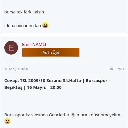
bursa tek farklı alsın
iddaa oynadım lan
Emir NAMLI
E
16 Mayıs 2010
#20
Cevap: TSL 2009/10 Sezonu 34.Hafta | Bursaspor -
Beşiktaş | 16 Mayıs | 20.00
Bursaspor kazansında Genclerbirliği maçını düşünmeyelim...