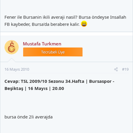
Fener ile Bursanin ikili averaji nasil? Bursa öndeyse Insallah
FB kaybeder, Bursa'da berabere kalir.
Mustafa Turkmen
16 Mayıs 2010
#19
Cevap: TSL 2009/10 Sezonu 34.Hafta | Bursaspor -
Beşiktaş | 16 Mayıs | 20.00
bursa önde 2li averajda