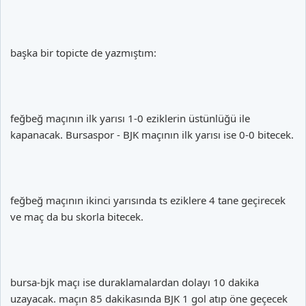
başka bir topicte de yazmıştım:
feğbeğ maçının ilk yarısı 1-0 eziklerin üstünlüğü ile
kapanacak. Bursaspor - BJK maçının ilk yarısı ise 0-0 bitecek.
feğbeğ maçının ikinci yarısında ts eziklere 4 tane geçirecek
ve maç da bu skorla bitecek.
bursa-bjk maçı ise duraklamalardan dolayı 10 dakika
uzayacak. maçın 85 dakikasında BJK 1 gol atıp öne geçecek