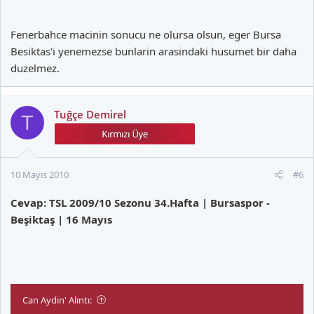
Fenerbahce macinin sonucu ne olursa olsun, eger Bursa
Besiktas'i yenemezse bunlarin arasindaki husumet bir daha
duzelmez.
Tuğçe Demirel
T
10 Mayıs 2010
#6
Cevap: TSL 2009/10 Sezonu 34.Hafta | Bursaspor -
Beşiktaş | 16 Mayıs
Can Aydin' Alıntı: