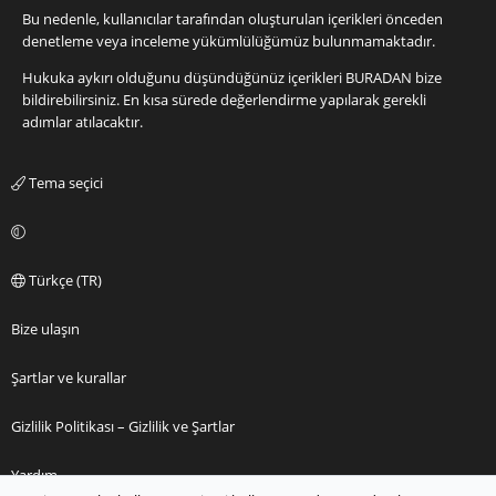
Bu nedenle, kullanıcılar tarafından oluşturulan içerikleri önceden
denetleme veya inceleme yükümlülüğümüz bulunmamaktadır.
Hukuka aykırı olduğunu düşündüğünüz içerikleri
BURADAN
bize
bildirebilirsiniz. En kısa sürede değerlendirme yapılarak gerekli
adımlar atılacaktır.
Tema seçici
Türkçe (TR)
Bize ulaşın
Şartlar ve kurallar
Gizlilik Politikası – Gizlilik ve Şartlar
Yardım