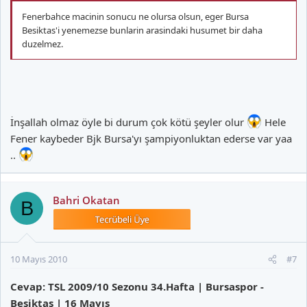
Fenerbahce macinin sonucu ne olursa olsun, eger Bursa
Besiktas'i yenemezse bunlarin arasindaki husumet bir daha
duzelmez.
İnşallah olmaz öyle bi durum çok kötü şeyler olur
Hele
Fener kaybeder Bjk Bursa'yı şampiyonluktan ederse var yaa
..
Bahri Okatan
B
10 Mayıs 2010
#7
Cevap: TSL 2009/10 Sezonu 34.Hafta | Bursaspor -
Beşiktaş | 16 Mayıs