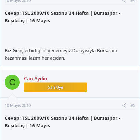
10 Mayıs 2010
#4
Cevap: TSL 2009/10 Sezonu 34.Hafta | Bursaspor -
Beşiktaş | 16 Mayıs
Biz Gençlerbirliği'ni yenemeyiz.Dolayısıyla Bursa'nın
kazanması lazım her açıdan.
Can Aydin
C
10 Mayıs 2010
#5
Cevap: TSL 2009/10 Sezonu 34.Hafta | Bursaspor -
Beşiktaş | 16 Mayıs