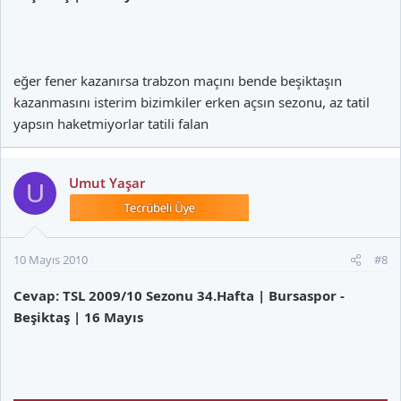
eğer fener kazanırsa trabzon maçını bende beşiktaşın
kazanmasını isterim bizimkiler erken açsın sezonu, az tatil
yapsın haketmiyorlar tatili falan
Umut Yaşar
U
10 Mayıs 2010
#8
Cevap: TSL 2009/10 Sezonu 34.Hafta | Bursaspor -
Beşiktaş | 16 Mayıs