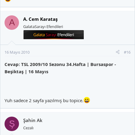
A. Cem Karataş
A
GalataSarayı Efendileri
16 Mayıs 2010
#16
Cevap: TSL 2009/10 Sezonu 34.Hafta | Bursaspor -
Beşiktaş | 16 Mayıs
Yuh sadece 2 sayfa yazılmış bu topice.
Şahin Ak
Ş
Cezalı