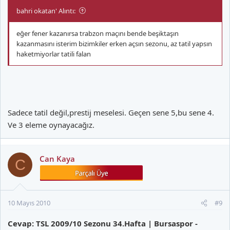
bahri okatan' Alıntı:
eğer fener kazanırsa trabzon maçını bende beşiktaşın
kazanmasını isterim bizimkiler erken açsın sezonu, az tatil yapsın
haketmiyorlar tatili falan
Sadece tatil değil,prestij meselesi. Geçen sene 5,bu sene 4.
Ve 3 eleme oynayacağız.
Can Kaya
C
10 Mayıs 2010
#9
Cevap: TSL 2009/10 Sezonu 34.Hafta | Bursaspor -