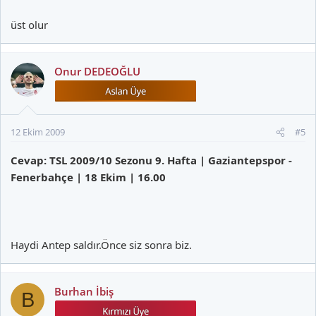
üst olur
Onur DEDEOĞLU
12 Ekim 2009
#5
Cevap: TSL 2009/10 Sezonu 9. Hafta | Gaziantepspor -
Fenerbahçe | 18 Ekim | 16.00
Haydi Antep saldır.Önce siz sonra biz.
Burhan İbiş
B