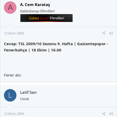
A. Cem Karataş
A
GalataSarayı Efendileri
12 Ekim 2009
#2
Cevap: TSL 2009/10 Sezonu 9. Hafta | Gaziantepspor -
Fenerbahçe | 18 Ekim | 16.00
Fener alır.
Latif Sarı
L
Cezalı
12 Ekim 2009
#3