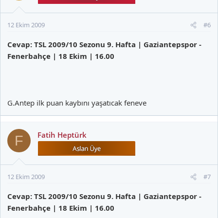
12 Ekim 2009
#6
Cevap: TSL 2009/10 Sezonu 9. Hafta | Gaziantepspor -
Fenerbahçe | 18 Ekim | 16.00
G.Antep ilk puan kaybını yaşatıcak feneve
Fatih Heptürk
F
12 Ekim 2009
#7
Cevap: TSL 2009/10 Sezonu 9. Hafta | Gaziantepspor -
Fenerbahçe | 18 Ekim | 16.00