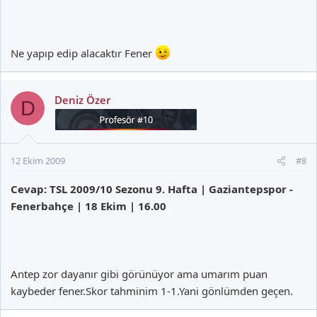
Ne yapıp edip alacaktır Fener
Deniz Özer
D
12 Ekim 2009
#8
Cevap: TSL 2009/10 Sezonu 9. Hafta | Gaziantepspor -
Fenerbahçe | 18 Ekim | 16.00
Antep zor dayanır gibi görünüyor ama umarım puan
kaybeder fener.Skor tahminim 1-1.Yani gönlümden geçen.