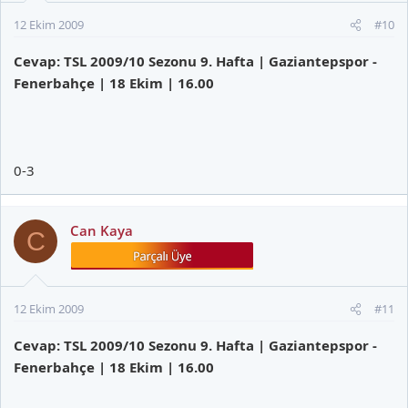
12 Ekim 2009
#10
Cevap: TSL 2009/10 Sezonu 9. Hafta | Gaziantepspor -
Fenerbahçe | 18 Ekim | 16.00
0-3
Can Kaya
C
12 Ekim 2009
#11
Cevap: TSL 2009/10 Sezonu 9. Hafta | Gaziantepspor -
Fenerbahçe | 18 Ekim | 16.00