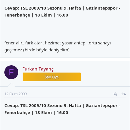
Cevap: TSL 2009/10 Sezonu 9. Hafta | Gaziantepspor -
Fenerbahçe | 18 Ekim | 16.00
fener alır.. fark atar.. hezimet yasar antep ..orta sahayı
geçemez.(birde böyle deniyelim)
Furkan Tayanç
F
12 Ekim 2009
#4
Cevap: TSL 2009/10 Sezonu 9. Hafta | Gaziantepspor -
Fenerbahçe | 18 Ekim | 16.00