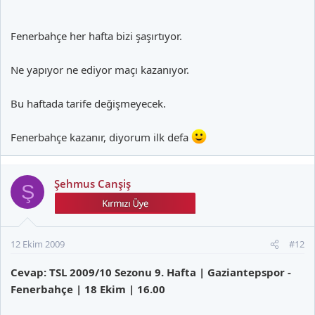
Fenerbahçe her hafta bizi şaşırtıyor.
Ne yapıyor ne ediyor maçı kazanıyor.
Bu haftada tarife değişmeyecek.
Fenerbahçe kazanır, diyorum ilk defa
Şehmus Canşiş
Ş
12 Ekim 2009
#12
Cevap: TSL 2009/10 Sezonu 9. Hafta | Gaziantepspor -
Fenerbahçe | 18 Ekim | 16.00