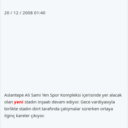
20 / 12 / 2008 01:40
Aslantepe Ali Sami Yen Spor Kompleksi içerisinde yer alacak
olan
yeni
stadın inşaatı devam ediyor. Gece vardiyasıyla
birlikte stadın dört tarafında çalışmalar sürerken ortaya
ilginç kareler çıkıyor.