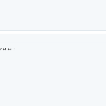
netleri !