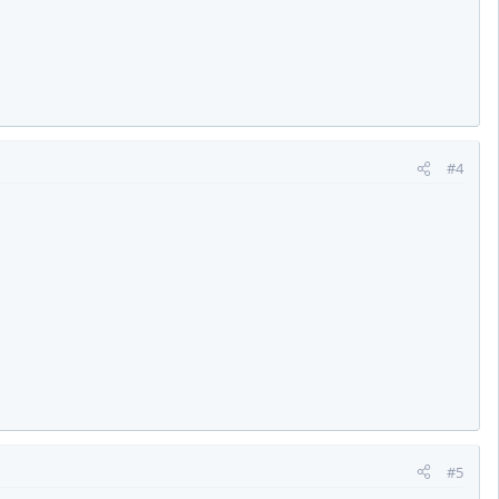
#4
#5