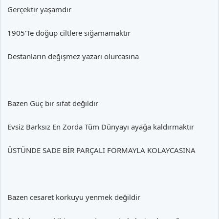
Gerçektir yaşamdır
1905'Te doğup ciltlere sığamamaktır
Destanların değişmez yazarı olurcasına
Bazen Güç bir sıfat değildir
Evsiz Barksız En Zorda Tüm Dünyayı ayağa kaldırmaktır
ÜSTÜNDE SADE BİR PARÇALI FORMAYLA KOLAYCASINA
Bazen cesaret korkuyu yenmek değildir