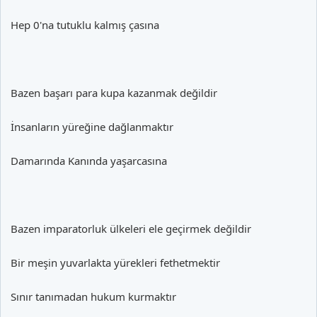
Hep 0'na tutuklu kalmış çasına
Bazen başarı para kupa kazanmak değildir
İnsanların yüreğine dağlanmaktır
Damarında Kanında yaşarcasına
Bazen imparatorluk ülkeleri ele geçirmek değildir
Bir meşin yuvarlakta yürekleri fethetmektir
Sınır tanımadan hukum kurmaktır