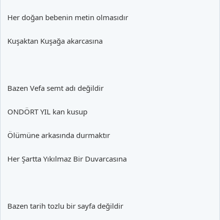
Her doğan bebenin metin olmasıdır
Kuşaktan Kuşağa akarcasına
Bazen Vefa semt adı değildir
ONDÖRT YIL kan kusup
Ölümüne arkasında durmaktır
Her Şartta Yıkılmaz Bir Duvarcasına
Bazen tarih tozlu bir sayfa değildir