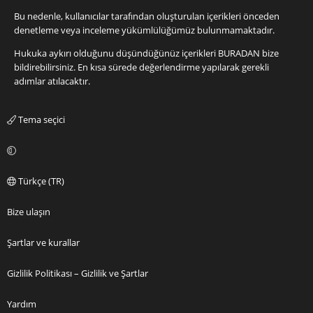
Bu nedenle, kullanıcılar tarafından oluşturulan içerikleri önceden
denetleme veya inceleme yükümlülüğümüz bulunmamaktadır.
Hukuka aykırı olduğunu düşündüğünüz içerikleri
BURADAN
bize
bildirebilirsiniz. En kısa sürede değerlendirme yapılarak gerekli
adımlar atılacaktır.
Tema seçici
Türkçe (TR)
Bize ulaşın
Şartlar ve kurallar
Gizlilik Politikası – Gizlilik ve Şartlar
Yardım