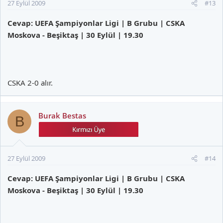
27 Eylül 2009
#13
Cevap: UEFA Şampiyonlar Ligi | B Grubu | CSKA
Moskova - Beşiktaş | 30 Eylül | 19.30
CSKA 2-0 alır.
Burak Bestas
B
27 Eylül 2009
#14
Cevap: UEFA Şampiyonlar Ligi | B Grubu | CSKA
Moskova - Beşiktaş | 30 Eylül | 19.30