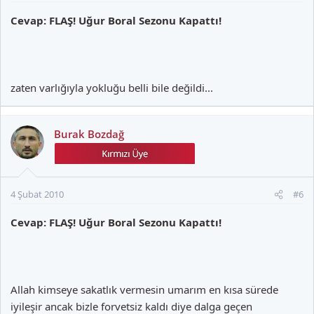
Cevap: FLAŞ! Uğur Boral Sezonu Kapattı!
zaten varlığıyla yokluğu belli bile değildi...
Burak Bozdağ
4 Şubat 2010
#6
Cevap: FLAŞ! Uğur Boral Sezonu Kapattı!
Allah kimseye sakatlık vermesin umarım en kısa sürede
iyileşir ancak bizle forvetsiz kaldı diye dalga geçen