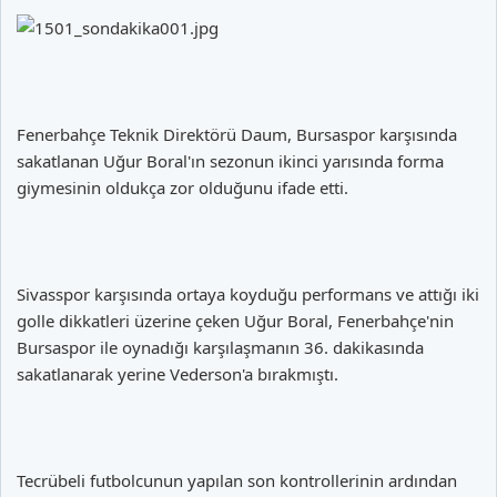
Fenerbahçe Teknik Direktörü Daum, Bursaspor karşısında
sakatlanan Uğur Boral'ın sezonun ikinci yarısında forma
giymesinin oldukça zor olduğunu ifade etti.
Sivasspor karşısında ortaya koyduğu performans ve attığı iki
golle dikkatleri üzerine çeken Uğur Boral, Fenerbahçe'nin
Bursaspor ile oynadığı karşılaşmanın 36. dakikasında
sakatlanarak yerine Vederson'a bırakmıştı.
Tecrübeli futbolcunun yapılan son kontrollerinin ardından