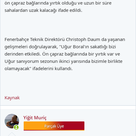
ön çapraz bağlarında yırtık olduğu ve uzun bir süre
sahalardan uzak kalacağı ifade edildi.
Fenerbahçe Teknik Direktörü Christoph Daum da yaşanan
gelişmeleri doğrulayarak, "Uğur Boral'ın sakatlığı bizi
derinden etkiledi. Ön çapraz bağlarında bir yırtık var ve
Uğur sanıyorum sezonun ikinci yarısında bizimle birlikte
olamayacak" ifadelerini kullandı.
Kaynak
Yiğit Muriç