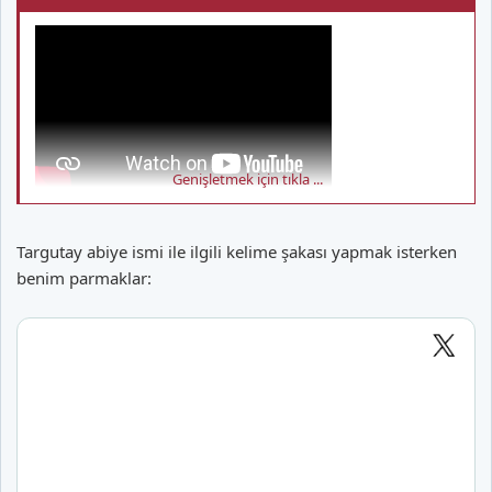
Genişletmek için tıkla ...
Targutay abiye ismi ile ilgili kelime şakası yapmak isterken
benim parmaklar: