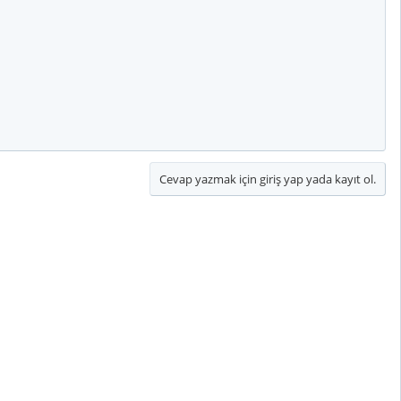
Cevap yazmak için giriş yap yada kayıt ol.