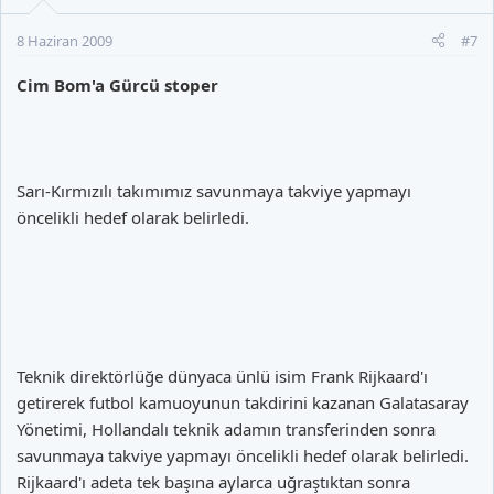
8 Haziran 2009
#7
Cim Bom'a Gürcü stoper
Sarı-Kırmızılı takımımız savunmaya takviye yapmayı
öncelikli hedef olarak belirledi.
Teknik direktörlüğe dünyaca ünlü isim Frank Rijkaard'ı
getirerek futbol kamuoyunun takdirini kazanan Galatasaray
Yönetimi, Hollandalı teknik adamın transferinden sonra
savunmaya takviye yapmayı öncelikli hedef olarak belirledi.
Rijkaard'ı adeta tek başına aylarca uğraştıktan sonra