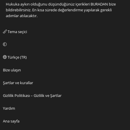
Hukuka aykırı olduğunu düşündüğünüz içerikleri
BURADAN
bize
bildirebilirsiniz. En kısa sürede değerlendirme yapılarak gerekli
adımlar atılacaktır.
Tema seçici
Türkçe (TR)
Bize ulaşın
Şartlar ve kurallar
Gizlilik Politikası – Gizlilik ve Şartlar
Yardım
Ana sayfa