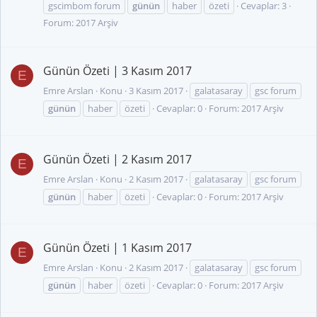
gscimbom forum
günün
haber
özeti
Cevaplar: 3
Forum:
2017 Arşiv
Günün Özeti | 3 Kasım 2017
E
Emre Arslan
Konu
3 Kasım 2017
galatasaray
gsc forum
günün
haber
özeti
Cevaplar: 0
Forum:
2017 Arşiv
Günün Özeti | 2 Kasım 2017
E
Emre Arslan
Konu
2 Kasım 2017
galatasaray
gsc forum
günün
haber
özeti
Cevaplar: 0
Forum:
2017 Arşiv
Günün Özeti | 1 Kasım 2017
E
Emre Arslan
Konu
2 Kasım 2017
galatasaray
gsc forum
günün
haber
özeti
Cevaplar: 0
Forum:
2017 Arşiv