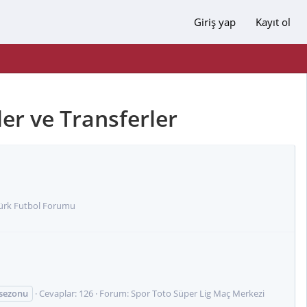
Giriş yap
Kayıt ol
er ve Transferler
Türk Futbol Forumu
sezonu
Cevaplar: 126
Forum:
Spor Toto Süper Lig Maç Merkezi