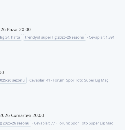
026 Pazar 20:00
lig
34. hafta
trendyol
süper
lig
2025-26
sezonu
Cevaplar: 1.391
00
025-26
sezonu
Cevaplar: 41
Forum:
Spor Toto Süper Lig Maç
 2026 Cumartesi 20:00
ig
2025-26
sezonu
Cevaplar: 77
Forum:
Spor Toto Süper Lig Maç