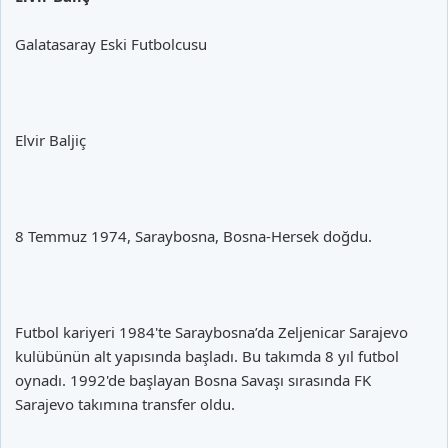
Galatasaray Eski Futbolcusu
Elvir Baljiç
8 Temmuz 1974, Saraybosna, Bosna-Hersek doğdu.
Futbol kariyeri 1984'te Saraybosna’da Zeljenicar Sarajevo
kulübünün alt yapısında başladı. Bu takımda 8 yıl futbol
oynadı. 1992'de başlayan Bosna Savaşı sırasında FK
Sarajevo takımına transfer oldu.