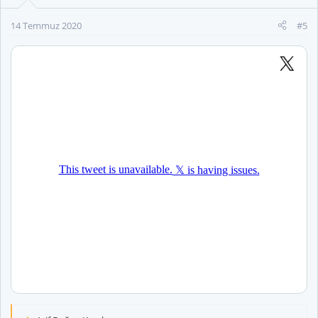
14 Temmuz 2020
#5