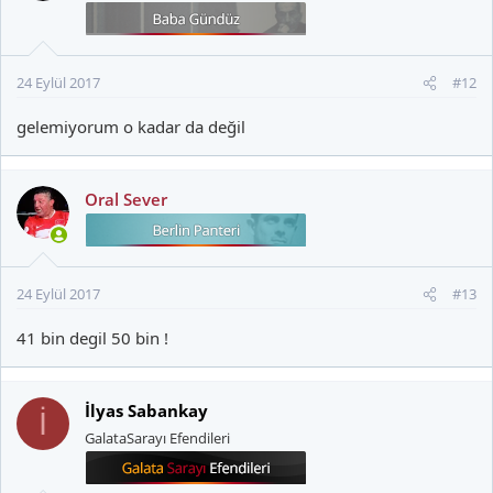
24 Eylül 2017
#12
gelemiyorum o kadar da değil
Oral Sever
24 Eylül 2017
#13
41 bin degil 50 bin !
İlyas Sabankay
İ
GalataSarayı Efendileri