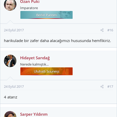
Ozan Puki
İmparatore
24 Eylül 2017
#16
harikulade bir zafer daha alacağımızı hususunda hemfikiriz.
Hidayet Sarıdağ
Nerede kalmıştık...
24 Eylül 2017
#17
4 atarız
Sarper Yıldırım