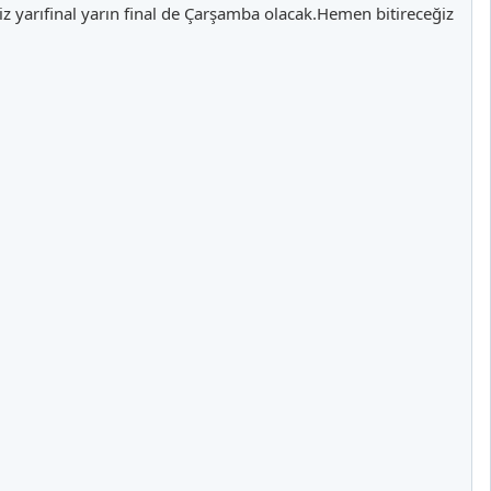
 yarıfinal yarın final de Çarşamba olacak.Hemen bitireceğiz