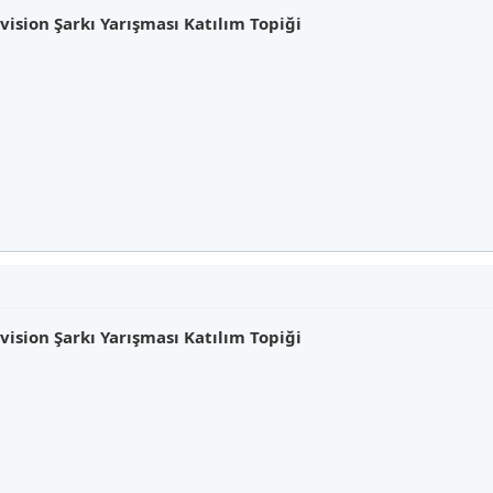
sion Şarkı Yarışması Katılım Topiği
sion Şarkı Yarışması Katılım Topiği