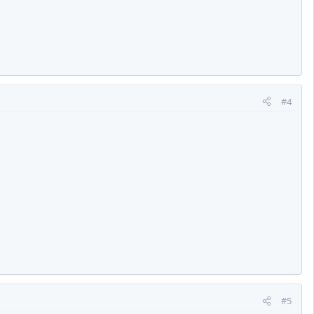
#4
#5