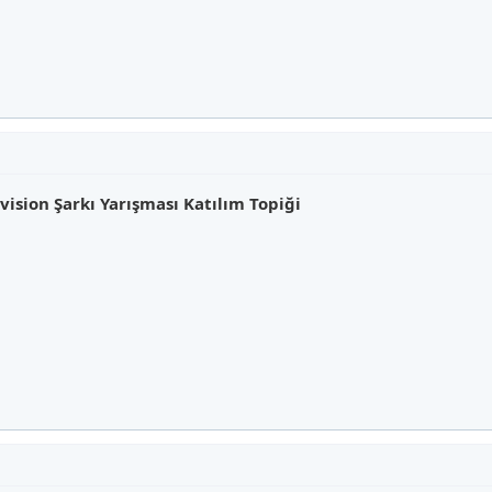
sion Şarkı Yarışması Katılım Topiği