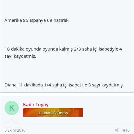
Amerika 85 İspanya 69 hazırlık
18 dakika oyunda oyunda kalmış 2/3 saha içi isabetiyle 4
sayı kaydetmiş.
Diana 11 dakikada 1/4 saha içi isabet ile 3 sayı kaydetmiş.
Kadir Tugay
K
5 Ekim 2010
#16