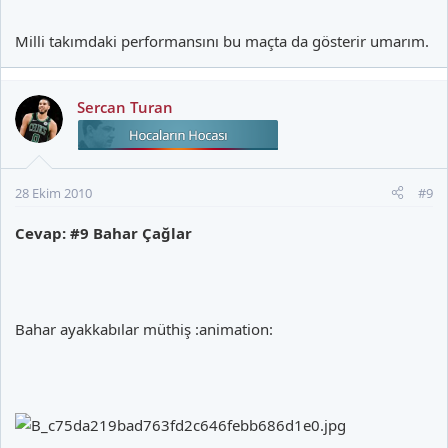
Milli takımdaki performansını bu maçta da gösterir umarım.
Sercan Turan
28 Ekim 2010
#9
Cevap: #9 Bahar Çağlar
Bahar ayakkabılar müthiş :animation: