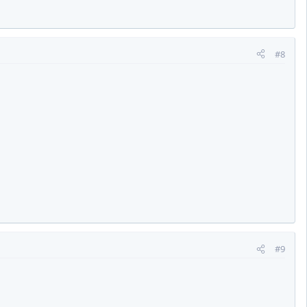
#8
#9