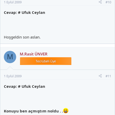
1 Eylül 2009
#10
Cevap: # Ufuk Ceylan
Ufuk Ceylan: Altay kulübünün altyapısının çok iyi oldugunu
dusunuyorum.Gerçekten çok iyi oyuncular yetişiyor.Ben
değerlendirelemediğini düşünmüyorum,sonuçta bu kulübe bu
oyuncular belli bir maddi gelir sağlıyor.Demek ki
Hoşgeldin son aslan.
değerlendiriliyor...
M.Rasit ÜNVER
M
1 Eylül 2009
#11
Koray Düşova: Manisaspor’a 2006 yılında geldin, Manisa şehri
Cevap: # Ufuk Ceylan
hakkında ne düşünüyorsun?
Konuyu ben açmıştım noldu . .