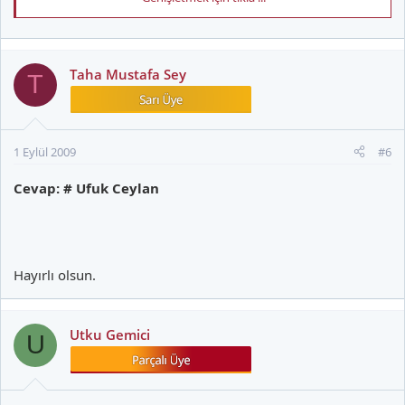
Koray Düşova:Ufuk öncelikle tüm
www.Turksportal.net
severler
adına merhaba...
Taha Mustafa Sey
T
1 Eylül 2009
#6
Cevap: # Ufuk Ceylan
Ufuk Ceylan: Bende tüm futbolseverlere merhaba diyorum.
Hayırlı olsun.
Koray Düşova: Gelecek vaad eden kalecilerden biri olarak
Utku Gemici
U
gösteriliyorsun, ,futbola nasıl başladın anlatır mısın?