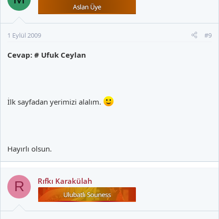
1 Eylül 2009
#9
Ufuk Ceylan: Öncelikle bu kararı benden önce kulüpler
Cevap: # Ufuk Ceylan
aldı.Manisaspor’dan önce başka tekliflerde olmuştu.Ama o
zamanlar gitmemi kulübüm onaylamamıstı. Daha sonra
Manisaspor’la anlaştılar .Bende çok genç yaşta birinci lige
geldiğim için mutlu olmuştum.
İlk sayfadan yerimizi alalım.
Hayırlı olsun.
Koray Düşova: Altay kulübünün yetenekli futbolcular yetiştirip
değerlendiremediği fikrine katılıyor musun?
Rıfkı Karakülah
R