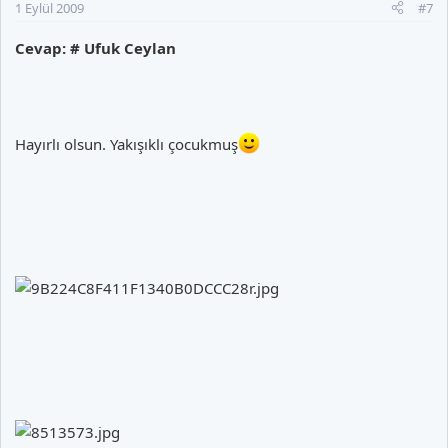
1 Eylül 2009
#7
Cevap: # Ufuk Ceylan
Ufuk Ceylan: Futbola 10 yaşında başladım ,ilk olarak Altay’da o
sıra bir seçme vardı , oraya katılmıştım. Çift kale maç yaptık, ben
hocama oyunda da kalede de oynayabilirim demistim, onlar ise
Hayırlı olsun. Yakışıklı çocukmuş
fiziğimin kaleciliğe müsait olduğunu söylediler.Bu şekilde
başladım ve o maçtan sonra altyapıda minik takıma alındım.
Koray Düşova: Seni tanıyan Altay’lıların merak ettikleri var.
Altay’ın Ufuk Ceylan'ın hayatındaki yeri nedir?