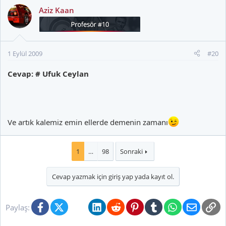
Aziz Kaan
Ufuk Ceylan: Zor bir soru bu açıkçası
1 Eylül 2009
#20
Cevap: # Ufuk Ceylan
Ve artık kalemiz emin ellerde demenin zamanı
Koray Düşova: Peki röportajlarımızda futbolculara baskı
kurmayız bu soruyu es geçtim
1
…
98
Sonraki
Cevap yazmak için giriş yap yada kayıt ol.
Facebook
X (Twitter)
Bluesky
LinkedIn
Reddit
Pinterest
Tumblr
WhatsApp
E-posta
Li
Paylaş:
Koray Düşova: Yurtdışında ki kulüpler genç Türk futbolculara