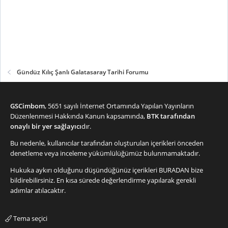
birkaç yıldır ilgi gösteriyor.Mesela Beşiktaş’lı Batuhan ve
Galatasaray’lı Arda’ya teklifler gelmişti.Hatta Caner Cska’ya
transfer oldu. Avrupa'dan sana da bir teklif olursa ve kulübün izin
verirse gitmeyi düşünürmüsün?
Gündüz Kılıç Şanlı Galatasaray Tarihi Forumu
GSCimbom
, 5651 sayılı İnternet Ortamında Yapılan Yayınların
Ufuk Ceylan: Elbetteki düşünürüm, herkez gibi benimde
Düzenlenmesi Hakkında Kanun kapsamında,
BTK tarafından
hedeflerim var.Basamak basamak bunlara ulaşmaya çalışıyorum.
onaylı bir yer sağlayıcı
dır.
Bu nedenle, kullanıcılar tarafından oluşturulan içerikleri önceden
denetleme veya inceleme yükümlülüğümüz bulunmamaktadır.
Hukuka aykırı olduğunu düşündüğünüz içerikleri
BURADAN
bize
bildirebilirsiniz. En kısa sürede değerlendirme yapılarak gerekli
adımlar atılacaktır.
Tema seçici