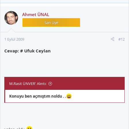
Ufuk Ceylan: Alıştım Manisa’ya ,zaten İzmir’e de 25 dakika ailem
Ahmet ÜNAL
İzmir’de, zaman zaman İzmir’e ailemin yanına gidiyorum.Tesiste
kaldığım zamanlar da takım arkadaşlarımla yemeğe çıkıyoruz.
Zaten antrenman ve maçlardan fazla da zaman kalmıyor .
1 Eylül 2009
#12
Cevap: # Ufuk Ceylan
Koray Düşova: Takımda ki ortam ne durumda ,takımın ve senin
son durumun hakkında biraz bilgi verir misin?
M.Rasit ÜNVER' Alıntı:
Konuyu ben açmıştım noldu . .
Ufuk Ceylan: Ne yazık ki hedeflediğimiz yerlerde değiliz. Alt