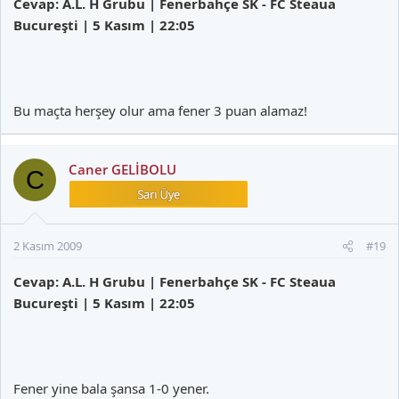
Cevap: A.L. H Grubu | Fenerbahçe SK - FC Steaua
Bucureşti | 5 Kasım | 22:05
Bu maçta herşey olur ama fener 3 puan alamaz!
Caner GELİBOLU
C
2 Kasım 2009
#19
Cevap: A.L. H Grubu | Fenerbahçe SK - FC Steaua
Bucureşti | 5 Kasım | 22:05
Fener yine bala şansa 1-0 yener.