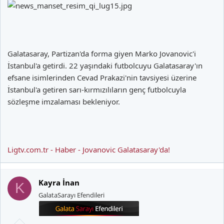
Galatasaray, Partizan'da forma giyen Marko Jovanovic'i
İstanbul'a getirdi. 22 yaşındaki futbolcuyu Galatasaray'ın
efsane isimlerinden Cevad Prakazi'nin tavsiyesi üzerine
İstanbul'a getiren sarı-kırmızılıların genç futbolcuyla
sözleşme imzalaması bekleniyor.
Ligtv.com.tr - Haber - Jovanovic Galatasaray'da!
Kayra İnan
K
GalataSarayı Efendileri