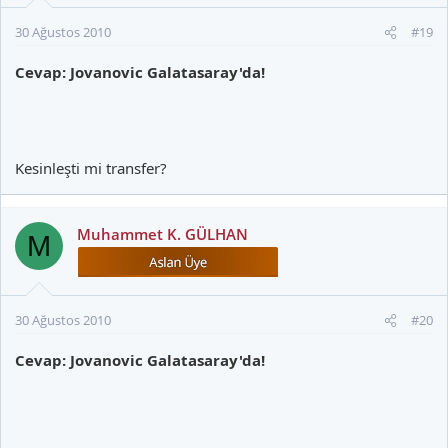
30 Ağustos 2010
#19
Cevap: Jovanovic Galatasaray'da!
Kesinleşti mi transfer?
Muhammet K. GÜLHAN
M
30 Ağustos 2010
#20
Cevap: Jovanovic Galatasaray'da!