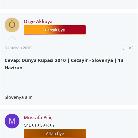
Özge Akkaya
Ö
3 Haziran 2010
#2
Cevap: Dünya Kupası 2010 | Cezayir - Slovenya | 13
Haziran
Slovenya alır
Mustafa Piliç
M
G4L★T★S★R★Y