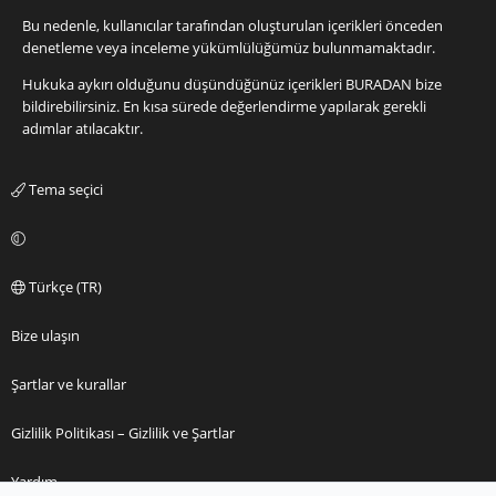
Bu nedenle, kullanıcılar tarafından oluşturulan içerikleri önceden
denetleme veya inceleme yükümlülüğümüz bulunmamaktadır.
Hukuka aykırı olduğunu düşündüğünüz içerikleri
BURADAN
bize
bildirebilirsiniz. En kısa sürede değerlendirme yapılarak gerekli
adımlar atılacaktır.
Tema seçici
Türkçe (TR)
Bize ulaşın
Şartlar ve kurallar
Gizlilik Politikası – Gizlilik ve Şartlar
Yardım