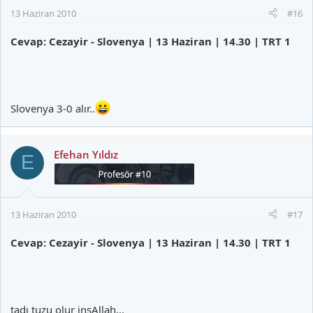
13 Haziran 2010
#16
Cevap: Cezayir - Slovenya | 13 Haziran | 14.30 | TRT 1
Slovenya 3-0 alır..
Efehan Yıldız
E
13 Haziran 2010
#17
Cevap: Cezayir - Slovenya | 13 Haziran | 14.30 | TRT 1
tadı tuzu olur inşAllah...