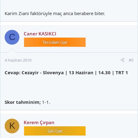
Karim Ziani faktörüyle maç anca berabere biter.
Caner KASIKCI
C
4 Haziran 2010
#5
Cevap: Cezayir - Slovenya | 13 Haziran | 14.30 | TRT 1
Skor tahminim;
1-1.
Kerem Çırpan
K