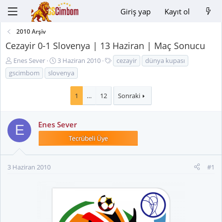
Giriş yap
Kayıt ol
2010 Arşiv
Cezayir 0-1 Slovenya | 13 Haziran | Maç Sonucu
K
B
E
Enes Sever
3 Haziran 2010
cezayir
dünya kupası
o
a
t
gscimbom
slovenya
n
ş
i
u
l
k
1
…
12
Sonraki
y
a
e
u
n
t
B
g
l
Enes Sever
E
a
ı
e
ş
ç
r
l
t
a
a
3 Haziran 2010
#1
t
r
a
i
n
h
i