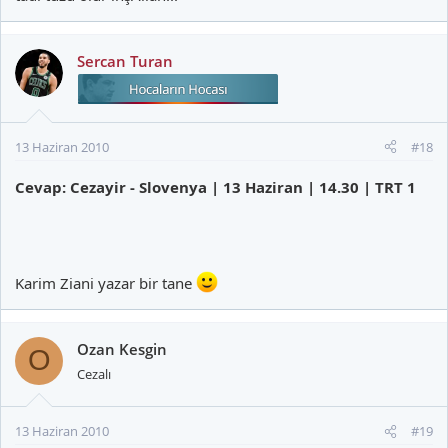
Sercan Turan
13 Haziran 2010
#18
Cevap: Cezayir - Slovenya | 13 Haziran | 14.30 | TRT 1
Karim Ziani yazar bir tane
Ozan Kesgin
O
Cezalı
13 Haziran 2010
#19