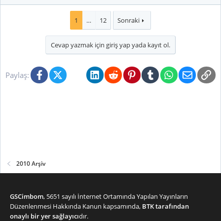
1
…
12
Sonraki
Cevap yazmak için giriş yap yada kayıt ol.
Facebook
X (Twitter)
Bluesky
LinkedIn
Reddit
Pinterest
Tumblr
WhatsApp
E-posta
Li
Paylaş:
2010 Arşiv
GSCimbom
, 5651 sayılı İnternet Ortamında Yapılan Yayınların
Düzenlenmesi Hakkında Kanun kapsamında,
BTK tarafından
onaylı bir yer sağlayıcı
dır.