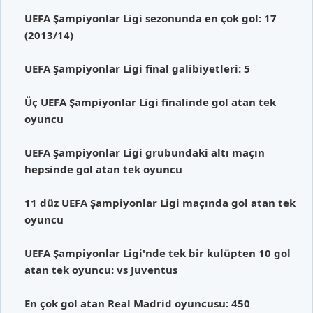
UEFA Şampiyonlar Ligi sezonunda en çok gol: 17
(2013/14)
UEFA Şampiyonlar Ligi final galibiyetleri: 5
Üç UEFA Şampiyonlar Ligi finalinde gol atan tek
oyuncu
UEFA Şampiyonlar Ligi grubundaki altı maçın
hepsinde gol atan tek oyuncu
11 düz UEFA Şampiyonlar Ligi maçında gol atan tek
oyuncu
UEFA Şampiyonlar Ligi'nde tek bir kulüpten 10 gol
atan tek oyuncu: vs Juventus
En çok gol atan Real Madrid oyuncusu: 450