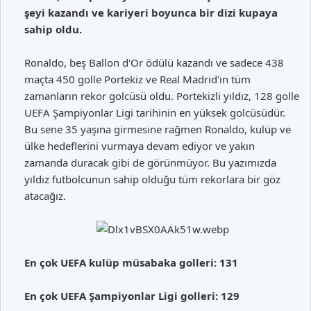
şeyi kazandı ve kariyeri boyunca bir dizi kupaya
sahip oldu.
Ronaldo, beş Ballon d'Or ödülü kazandı ve sadece 438
maçta 450 golle Portekiz ve Real Madrid'in tüm
zamanların rekor golcüsü oldu. Portekizli yıldız, 128 golle
UEFA Şampiyonlar Ligi tarihinin en yüksek golcüsüdür.
Bu sene 35 yaşına girmesine rağmen Ronaldo, kulüp ve
ülke hedeflerini vurmaya devam ediyor ve yakın
zamanda duracak gibi de görünmüyor. Bu yazımızda
yıldız futbolcunun sahip olduğu tüm rekorlara bir göz
atacağız.​
En çok UEFA kulüp müsabaka golleri: 131
En çok UEFA Şampiyonlar Ligi golleri: 129