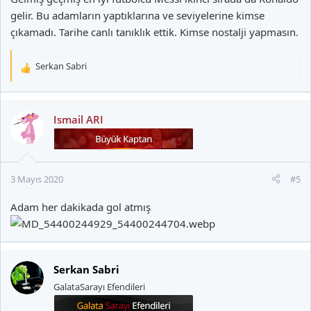
gelir. Bu adamların yaptıklarına ve seviyelerine kimse
çıkamadı. Tarihe canlı tanıklık ettik. Kimse nostalji yapmasın.
Serkan Sabri
T
e
p
k
Ismail ARI
i
l
e
r
3 Mayıs 2020
#5
:
Adam her dakikada gol atmış
Serkan Sabri
GalataSarayı Efendileri