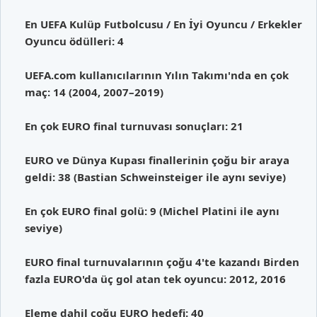
En UEFA Kulüp Futbolcusu / En İyi Oyuncu / Erkekler
Oyuncu ödülleri: 4
UEFA.com kullanıcılarının Yılın Takımı'nda en çok
maç: 14 (2004, 2007–2019)
En çok EURO final turnuvası sonuçları: 21
EURO ve Dünya Kupası finallerinin çoğu bir araya
geldi: 38 (Bastian Schweinsteiger ile aynı seviye)
En çok EURO final golü: 9 (Michel Platini ile aynı
seviye)
EURO final turnuvalarının çoğu 4'te kazandı Birden
fazla EURO'da üç gol atan tek oyuncu: 2012, 2016
Eleme dahil çoğu EURO hedefi: 40