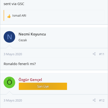
sent via GSC
Ismail ARI
T
e
p
k
Necmi Koyuncu
N
i
Cezalı
l
e
r
3 Mayıs 2020
#11
:
Ronaldo fenerli mi?
Özgür Gençel
Ö
3 Mayıs 2020
#12