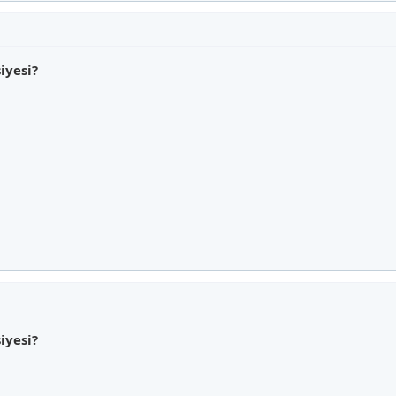
iyesi?
iyesi?