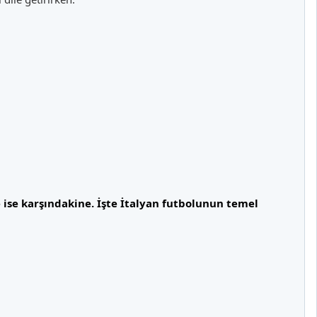
 ise karşındakine. İşte İtalyan futbolunun temel