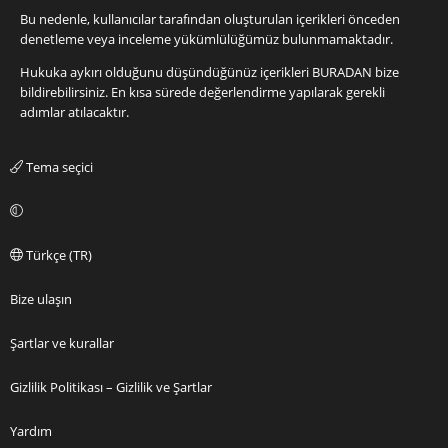
Bu nedenle, kullanıcılar tarafından oluşturulan içerikleri önceden
denetleme veya inceleme yükümlülüğümüz bulunmamaktadır.
Hukuka aykırı olduğunu düşündüğünüz içerikleri
BURADAN
bize
bildirebilirsiniz. En kısa sürede değerlendirme yapılarak gerekli
adımlar atılacaktır.
Tema seçici
Türkçe (TR)
Bize ulaşın
Şartlar ve kurallar
Gizlilik Politikası – Gizlilik ve Şartlar
Yardım