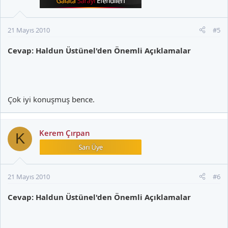
21 Mayıs 2010
#5
Cevap: Haldun Üstünel'den Önemli Açıklamalar
Çok iyi konuşmuş bence.
Kerem Çırpan
K
21 Mayıs 2010
#6
Cevap: Haldun Üstünel'den Önemli Açıklamalar