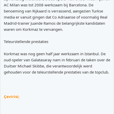
AC Milan was tot 2008 werkzaam bij Barcelona. De
benoeming van Rijkaard is verrassend, aangezien Turkse
media er vanuit gingen dat Co Adriaanse of voormalig Real
Madrid-trainer Juande Ramos de belangrijkste kandidaten
waren om Korkmaz te vervangen.
Teleurstellende prestaties
Korkmaz was nog geen half jaar werkzaam in Istanbul. De
oud-speler van Galatasaray nam in februari de taken over de
Duitser Michael Skibbe, die verantwoordelijk werd
gehouden voor de teleurstellende prestaties van de topclub.
Çevirisi;