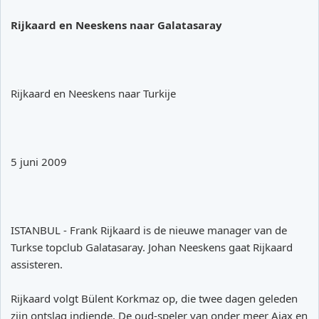
Rijkaard en Neeskens naar Galatasaray
Rijkaard en Neeskens naar Turkije
5 juni 2009
ISTANBUL - Frank Rijkaard is de nieuwe manager van de
Turkse topclub Galatasaray. Johan Neeskens gaat Rijkaard
assisteren.
Rijkaard volgt Bülent Korkmaz op, die twee dagen geleden
zijn ontslag indiende. De oud-speler van onder meer Ajax en