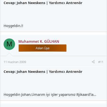
Cevap: Johan Neeskens | Yardımcı Antrenör
Hoşgeldin.!!
Muhammet K. GÜLHAN
M
11 Haziran 2009
#11
Cevap: Johan Neeskens | Yardımcı Antrenör
Hoşgeldin Johan.Umarım iyi işler yaparsınız Rjikaard'la...