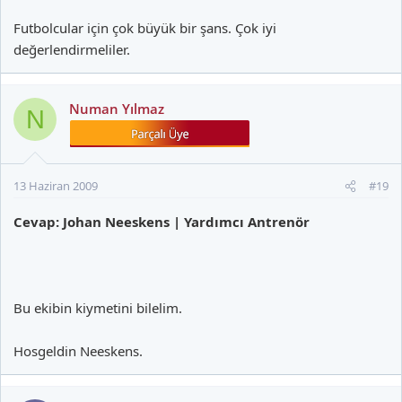
Futbolcular için çok büyük bir şans. Çok iyi
değerlendirmeliler.
Numan Yılmaz
N
13 Haziran 2009
#19
Cevap: Johan Neeskens | Yardımcı Antrenör
Bu ekibin kiymetini bilelim.
Hosgeldin Neeskens.