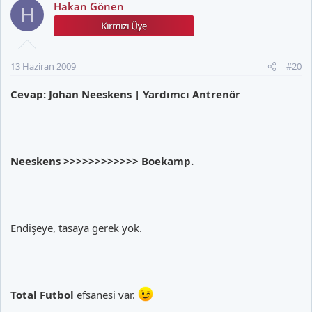
Hakan Gönen
H
13 Haziran 2009
#20
Cevap: Johan Neeskens | Yardımcı Antrenör
Neeskens >>>>>>>>>>>> Boekamp.
Endişeye, tasaya gerek yok.
Total Futbol
efsanesi var.